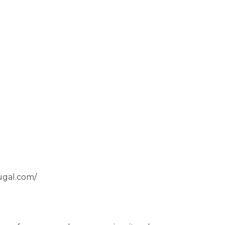
tugal.com/