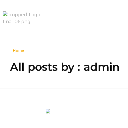
Home
All posts by : admin