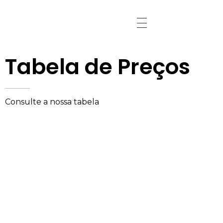
Tabela de Preços
Consulte a nossa tabela