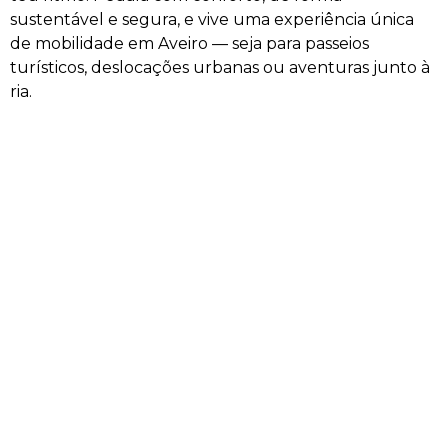
sustentável e segura, e vive uma experiência única
de mobilidade em Aveiro — seja para passeios
turísticos, deslocações urbanas ou aventuras junto à
ria.