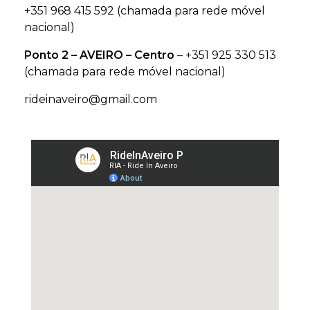
+351 968 415 592
(chamada para rede móvel
nacional)
Ponto 2 – AVEIRO – Centro
–
+351 925 330 513
(chamada para rede móvel nacional)
rideinaveiro@gmail.com