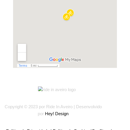
Copyright © 2023 por Ride In Aveiro | Desenvolvido
por
Hey! Design