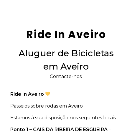
Ride In Aveiro
Aluguer de Bicicletas
em Aveiro
Contacte-nos!
Ride In Aveiro
Passeios sobre rodas em Aveiro
Estamos à sua disposição nos seguintes locais:
Ponto 1 –
CAIS DA RIBEIRA DE ESGUEIRA
–