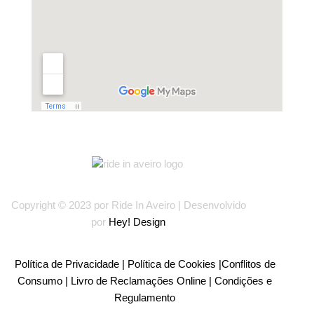
Copyright © 2023 por Ride In Aveiro | Desenvolvido
por
Hey! Design
Política de Privacidade |
Política de Cookies |
Conflitos de
Consumo |
Livro de Reclamações Online
| Condições e
Regulamento